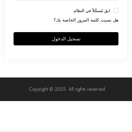
ابقَ مُسجَّلاً في النظام
هل نسيت كلمة المرور الخاصة بك؟
تسجيل الدخول
Copyright © 2025. All rights reserved.